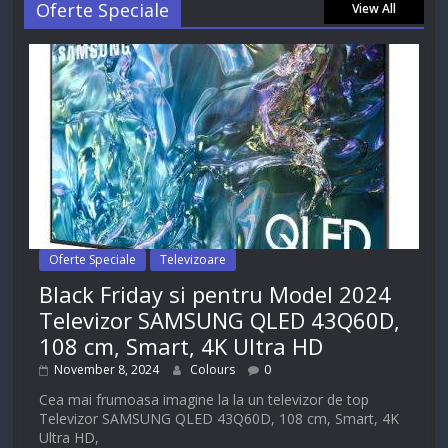
Oferte Speciale
View All
Oferte Speciale
Televizoare
Black Friday si pentru Model 2024
Televizor SAMSUNG QLED 43Q60D,
108 cm, Smart, 4K Ultra HD
November 8, 2024
Colours
0
Cea mai frumoasa imagine la la un televizor de top
Televizor SAMSUNG QLED 43Q60D, 108 cm, Smart, 4K
Ultra HD,