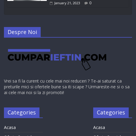
0
January 21, 2023
Despre Noi
Vrei sa fi la curent cu cele mai noi reduceri ? Te-ai saturat ca
preturile mici si ofertele bune sa iti scape ? Urmareste-ne si o sa
ai cele mai noi si la zi promotii!
Categories
Categories
Acasa
Acasa