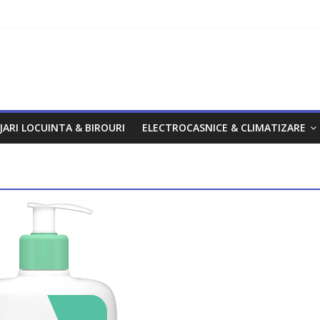
om
JARI LOCUINTA & BIROURI
ELECTROCASNICE & CLIMATIZARE