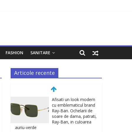
FASHION
SANITARE
Articole recente
Afisati un look modern
cu emblematicul brand
Ray-Ban. Ochelarii de
soare de dama, patrati,
Ray-Ban, in culoarea
auriu-verde