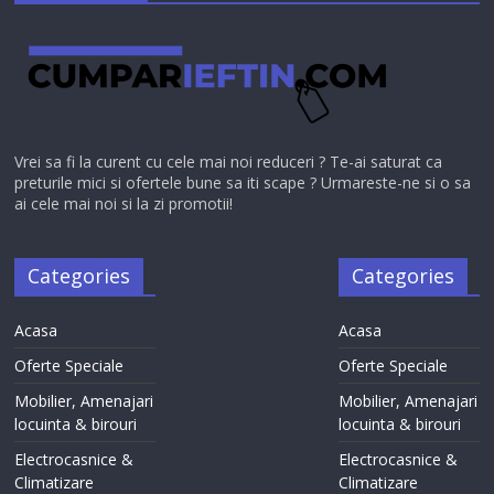
Vrei sa fi la curent cu cele mai noi reduceri ? Te-ai saturat ca
preturile mici si ofertele bune sa iti scape ? Urmareste-ne si o sa
ai cele mai noi si la zi promotii!
Categories
Categories
Acasa
Acasa
Oferte Speciale
Oferte Speciale
Mobilier, Amenajari
Mobilier, Amenajari
locuinta & birouri
locuinta & birouri
Electrocasnice &
Electrocasnice &
Climatizare
Climatizare