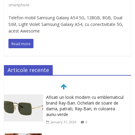
smartphone
Telefon mobil Samsung Galaxy A54 5G, 128GB, 8GB, Dual
SIM, Light Violet Samsung Galaxy A54, cu conectivitate 5G,
acest Awesome
Read more
Articole recente
Afisati un look modern cu emblematicul
brand Ray-Ban. Ochelarii de soare de
dama, patrati, Ray-Ban, in culoarea
auriu-verde
January 31, 2026
0